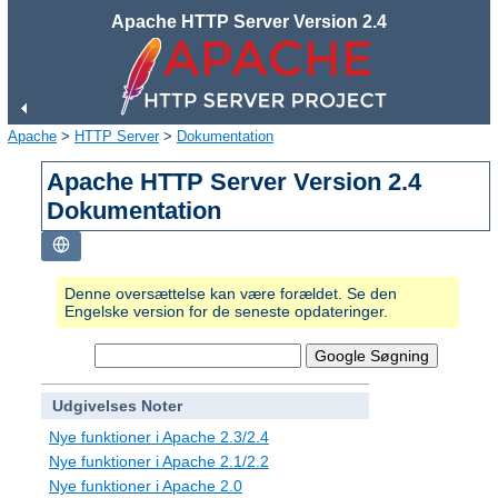
Apache HTTP Server Version 2.4
Apache
>
HTTP Server
>
Dokumentation
Apache HTTP Server Version 2.4
Dokumentation
Denne oversættelse kan være forældet. Se den
Engelske version for de seneste opdateringer.
Udgivelses Noter
Nye funktioner i Apache 2.3/2.4
Nye funktioner i Apache 2.1/2.2
Nye funktioner i Apache 2.0