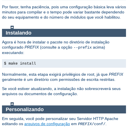
Por favor, tenha paciência, pois uma configuração básica leva vários
minutos para compilar e o tempo pode variar bastante dependendo
do seu equipamento e do número de módulos que você habilitou.
Instalando
Agora é hora de instalar o pacote no diretório de instalação
configurado
PREFIX
(consulte a opção
acima)
--prefix
executando:
$ make install
Normalmente, esta etapa exigirá privilégios de root, já que
PREFIX
geralmente é um diretório com permissões de escrita restritas.
Se você estiver atualizando, a instalação não sobrescreverá seus
arquivos ou documentos de configuração.
Personalizando
Em seguida, você pode personalizar seu Servidor HTTP Apache
editando os
arquivos de configuração
em
.
PREFIX
/conf/