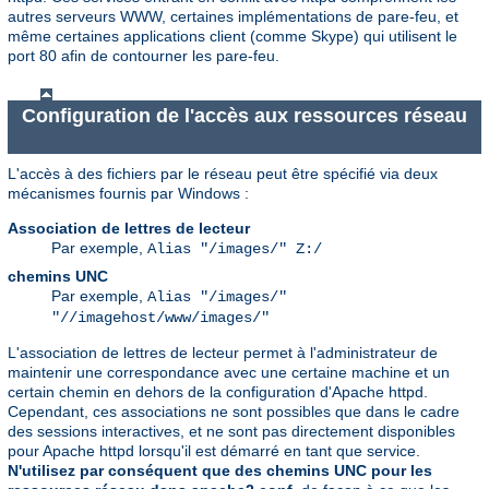
autres serveurs WWW, certaines implémentations de pare-feu, et
même certaines applications client (comme Skype) qui utilisent le
port 80 afin de contourner les pare-feu.
Configuration de l'accès aux ressources réseau
L'accès à des fichiers par le réseau peut être spécifié via deux
mécanismes fournis par Windows :
Association de lettres de lecteur
Par exemple,
Alias "/images/" Z:/
chemins UNC
Par exemple,
Alias "/images/"
"//imagehost/www/images/"
L'association de lettres de lecteur permet à l'administrateur de
maintenir une correspondance avec une certaine machine et un
certain chemin en dehors de la configuration d'Apache httpd.
Cependant, ces associations ne sont possibles que dans le cadre
des sessions interactives, et ne sont pas directement disponibles
pour Apache httpd lorsqu'il est démarré en tant que service.
N'utilisez par conséquent que des chemins UNC pour les