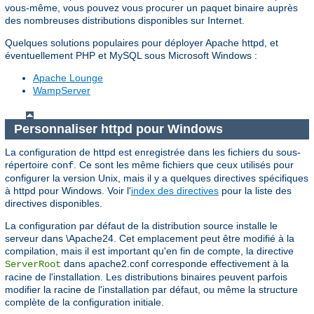
vous-même, vous pouvez vous procurer un paquet binaire auprès
des nombreuses distributions disponibles sur Internet.
Quelques solutions populaires pour déployer Apache httpd, et
éventuellement PHP et MySQL sous Microsoft Windows :
Apache Lounge
WampServer
Personnaliser httpd pour Windows
La configuration de httpd est enregistrée dans les fichiers du sous-
répertoire
. Ce sont les même fichiers que ceux utilisés pour
conf
configurer la version Unix, mais il y a quelques directives spécifiques
à httpd pour Windows. Voir l'
index des directives
pour la liste des
directives disponibles.
La configuration par défaut de la distribution source installe le
serveur dans \Apache24. Cet emplacement peut être modifié à la
compilation, mais il est important qu'en fin de compte, la directive
dans apache2.conf corresponde effectivement à la
ServerRoot
racine de l'installation. Les distributions binaires peuvent parfois
modifier la racine de l'installation par défaut, ou même la structure
complète de la configuration initiale.