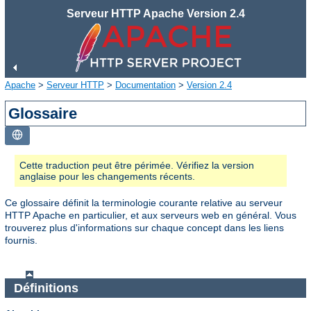
Serveur HTTP Apache Version 2.4
Apache
>
Serveur HTTP
>
Documentation
>
Version 2.4
Glossaire
Cette traduction peut être périmée. Vérifiez la version
anglaise pour les changements récents.
Ce glossaire définit la terminologie courante relative au serveur
HTTP Apache en particulier, et aux serveurs web en général. Vous
trouverez plus d'informations sur chaque concept dans les liens
fournis.
Définitions