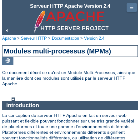
Serveur HTTP Apache Version 2.4
☰
Apache
>
Serveur HTTP
>
Documentation
>
Version 2.4
Modules multi-processus (MPMs)
Ce document décrit ce qu'est un Module Multi-Processus, ainsi que
la manière dont ces modules sont utilisés par le serveur HTTP
Apache.
Introduction
La conception du serveur HTTP Apache en fait un serveur web
puissant et flexible pouvant fonctionner sur une très grande variété
de plateformes et toute une gamme d'environnements différents.
Plateformes différentes et environnements différents signifient
souvent fonctionnalités différentes, ou utilisation de différentes