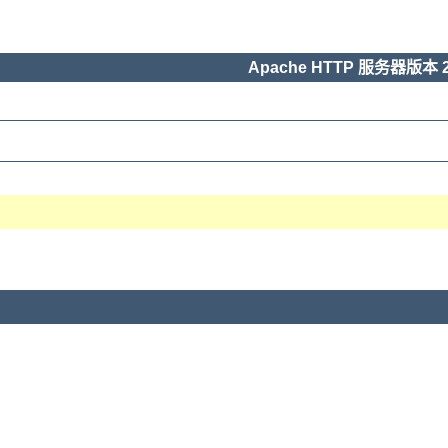
Apache HTTP 服务器版本 2