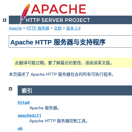
Apache
>
HTTP 服务器
>
文档
>
版本 2.4
Apache HTTP 服务器与支持程序
此翻译可能过期。要了解最近的更改，请阅读英文版。
本页描述了 Apache HTTP 服务器包含的所有可执行程序。
索引
httpd
Apache 服务器。
apache2ctl
Apache HTTP 服务器控制工具。
ab