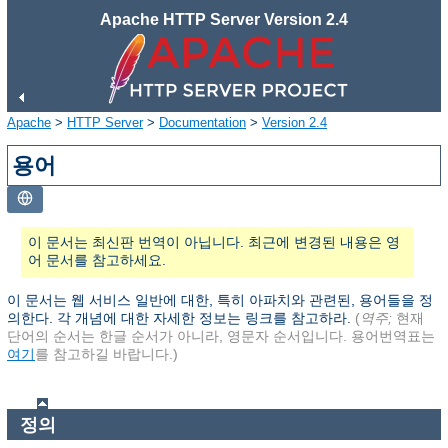
Apache HTTP Server Version 2.4
Apache
>
HTTP Server
>
Documentation
>
Version 2.4
용어
이 문서는 최신판 번역이 아닙니다. 최근에 변경된 내용은 영
어 문서를 참고하세요.
이 문서는 웹 서비스 일반에 대한, 특히 아파치와 관련된, 용어들을 정
의한다. 각 개념에 대한 자세한 정보는 링크를 참고하라.
(
역주;
현재
단어의 순서는 한글 순서가 아니라, 영문자 순서입니다. 용어번역표는
여기
를 참고하길 바랍니다.)
정의