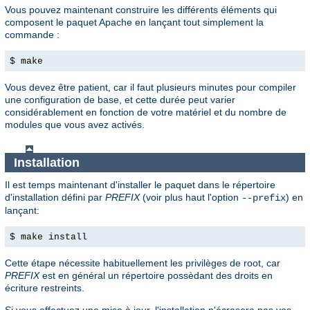
Vous pouvez maintenant construire les différents éléments qui
composent le paquet Apache en lançant tout simplement la
commande :
$ make
Vous devez être patient, car il faut plusieurs minutes pour compiler
une configuration de base, et cette durée peut varier
considérablement en fonction de votre matériel et du nombre de
modules que vous avez activés.
Installation
Il est temps maintenant d'installer le paquet dans le répertoire
d'installation défini par
PREFIX
(voir plus haut l'option
) en
--prefix
lançant:
$ make install
Cette étape nécessite habituellement les privilèges de root, car
PREFIX
est en général un répertoire possèdant des droits en
écriture restreints.