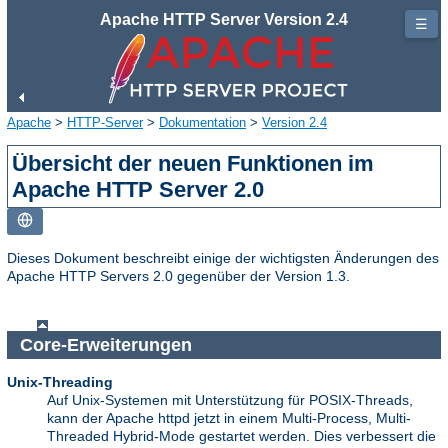
Apache HTTP Server Version 2.4
☰
Apache
>
HTTP-Server
>
Dokumentation
>
Version 2.4
Übersicht der neuen Funktionen im
Apache HTTP Server 2.0
Dieses Dokument beschreibt einige der wichtigsten Änderungen des
Apache HTTP Servers 2.0 gegenüber der Version 1.3.
Core-Erweiterungen
Unix-Threading
Auf Unix-Systemen mit Unterstützung für POSIX-Threads,
kann der Apache httpd jetzt in einem Multi-Process, Multi-
Threaded Hybrid-Mode gestartet werden. Dies verbessert die